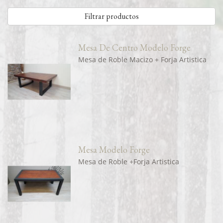
Filtrar productos
Mesa De Centro Modelo Forge
Mesa de Roble Macizo + Forja Artistica
Mesa Modelo Forge
Mesa de Roble +Forja Artistica