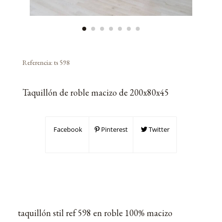
Referencia:
ts 598
Taquillón de roble macizo de 200x80x45
Facebook
Pinterest
Twitter
taquillón stil ref 598 en roble 100% macizo