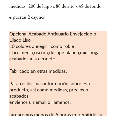
medidas : 200 de largo x 80 de alto x 45 de fondo .
4 puertas 2 cajones
Opcional Acabado Anticuario Envejecido o
Lijado Liso
10 colores a elegir , como roble
claro,medio,oscuro,decapé blanco,miel,nogal,
acabados a la cera etc.
Fabricado en otras medidas.
Para recibir mas información sobre este
producto, asi como medidas, precios o
acabados
envienos un email o llámenos.
tardaremos menos de 5 horas en remitirle su