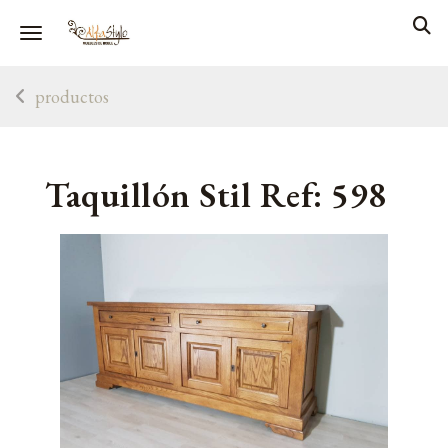
Toggle navigation
productos
Taquillón Stil Ref: 598