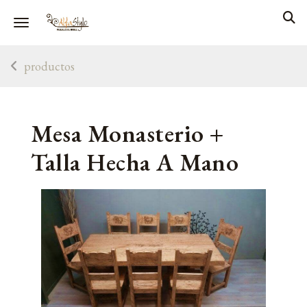
Toggle navigation
productos
Mesa Monasterio +
Talla Hecha A Mano