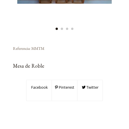
Referencia:
MMTM
Mesa de Roble
Facebook
Pinterest
Twitter