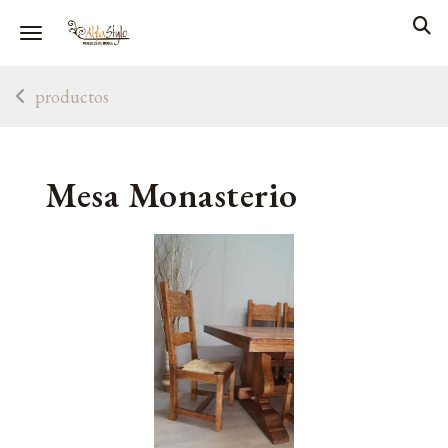
Toggle navigation
productos
Mesa Monasterio