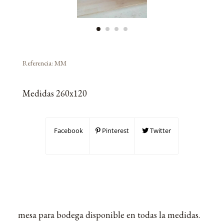
Referencia:
MM
Medidas 260x120
Facebook
Pinterest
Twitter
mesa para bodega disponible en todas la medidas.