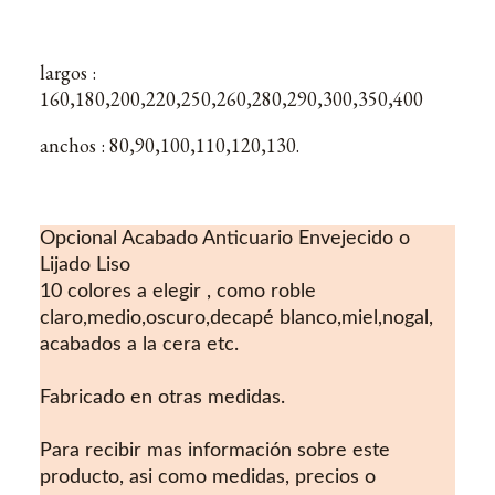
largos :
160,180,200,220,250,260,280,290,300,350,400
anchos : 80,90,100,110,120,130.
Opcional Acabado Anticuario Envejecido o
Lijado Liso
10 colores a elegir , como roble
claro,medio,oscuro,decapé blanco,miel,nogal,
acabados a la cera etc.
Fabricado en otras medidas.
Para recibir mas información sobre este
producto, asi como medidas, precios o