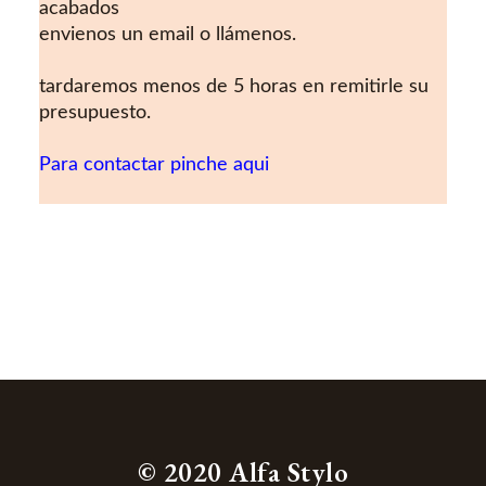
acabados
envienos un email o llámenos.
tardaremos menos de 5 horas en remitirle su
presupuesto.
Para contactar pinche aqui
© 2020 Alfa Stylo