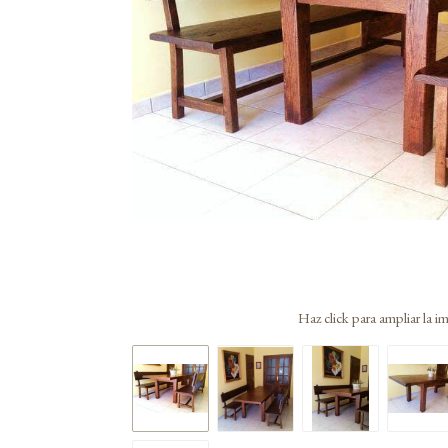
Haz click para ampliar la 