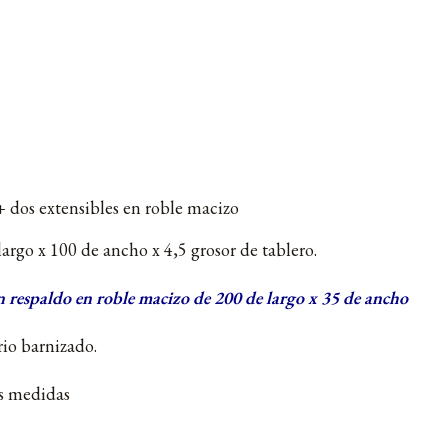
 dos extensibles en roble macizo
argo x 100 de ancho x 4,5 grosor de tablero.
n respaldo en roble macizo de 200 de largo x 35 de ancho
io barnizado.
as medidas