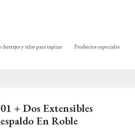
 herrajes y telas para tapizar
Productos especiales
01 + Dos Extensibles
espaldo En Roble