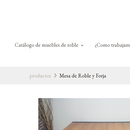
Catálogo de muebles de roble
¿Como trabajam
productos
Mesa de Roble y Forja