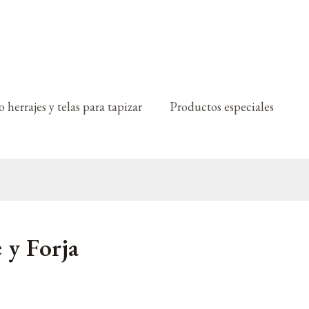
 herrajes y telas para tapizar
Productos especiales
 y Forja