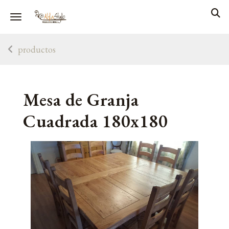
Toggle navigation
productos
Mesa de Granja
Cuadrada 180x180