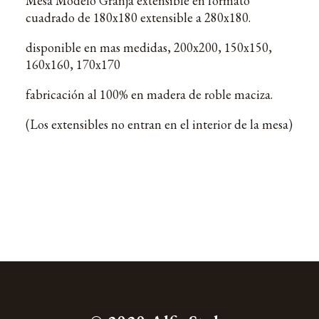
Mesa Modelo Granja extensible en formato
cuadrado de 180x180 extensible a 280x180.
disponible en mas medidas, 200x200, 150x150,
160x160, 170x170
fabricación al 100% en madera de roble maciza.
(Los extensibles no entran en el interior de la mesa)