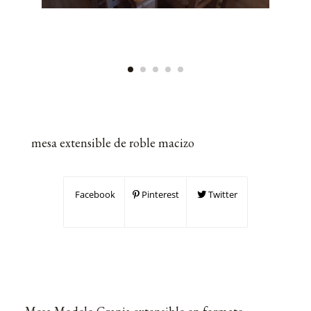
mesa extensible de roble macizo
Facebook
Pinterest
Twitter