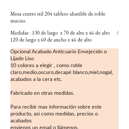
Mesa centro stil 204 tablero abatible de roble
macizo.
Medidas : 130 de largo x 70 de alto x 46 de alto /
120 de largo x 60 de ancho x 46 de alto
Opcional Acabado Anticuario Envejecido o
Lijado Liso
10 colores a elegir , como roble
claro,medio,oscuro,decapé blanco,miel,nogal,
acabados a la cera etc.
Fabricado en otras medidas.
Para recibir mas información sobre este
producto, asi como medidas, precios o
acabados
envienos un email o llámenos.