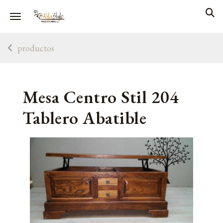
Toggle navigation
productos
Mesa Centro Stil 204
Tablero Abatible