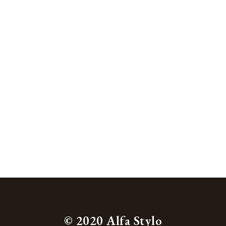
© 2020 Alfa Stylo