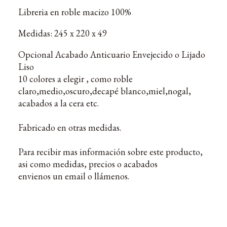
Libreria en roble macizo 100%
Medidas: 245 x 220 x 49
Opcional Acabado Anticuario Envejecido o Lijado
Liso
10 colores a elegir , como roble
claro,medio,oscuro,decapé blanco,miel,nogal,
acabados a la cera etc.
Fabricado en otras medidas.
Para recibir mas información sobre este producto,
asi como medidas, precios o acabados
envienos un email o llámenos.