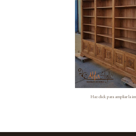
Haz click para ampliar la 