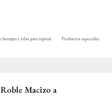
 herrajes y telas para tapizar
Productos especiales
e Roble Macizo a