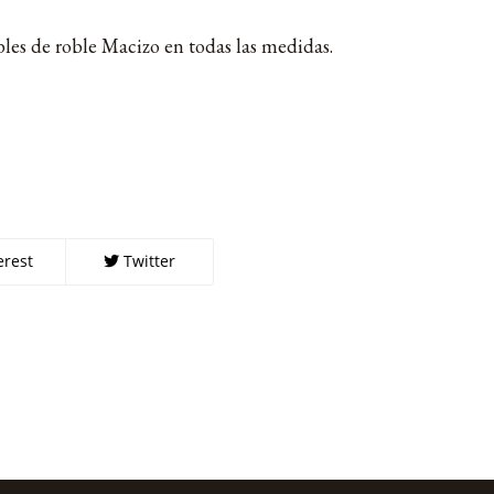
les de roble Macizo en todas las medidas.
erest
Twitter