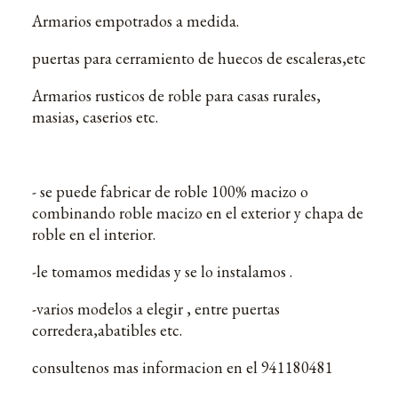
Armarios empotrados a medida.
puertas para cerramiento de huecos de escaleras,etc
Armarios rusticos de roble para casas rurales,
masias, caserios etc.
- se puede fabricar de roble 100% macizo o
combinando roble macizo en el exterior y chapa de
roble en el interior.
-le tomamos medidas y se lo instalamos .
-varios modelos a elegir , entre puertas
corredera,abatibles etc.
consultenos mas informacion en el 941180481