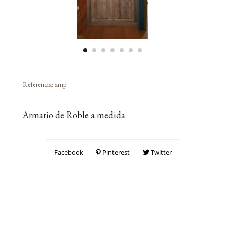
Referencia:
amp
Armario de Roble a medida
Facebook
Pinterest
Twitter