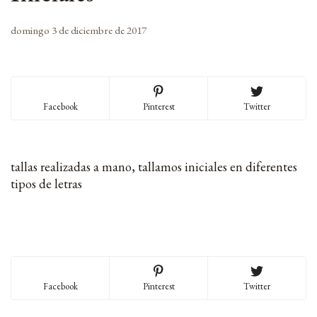
domingo 3 de diciembre de 2017
Facebook
Pinterest
Twitter
tallas realizadas a mano, tallamos iniciales en diferentes
tipos de letras
Facebook
Pinterest
Twitter