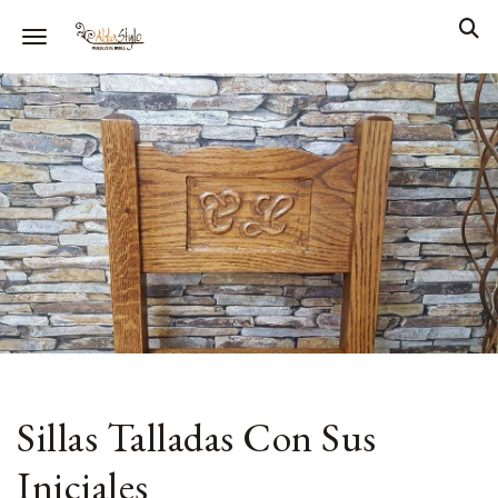
Toggle navigation
Sillas Talladas Con Sus
Iniciales